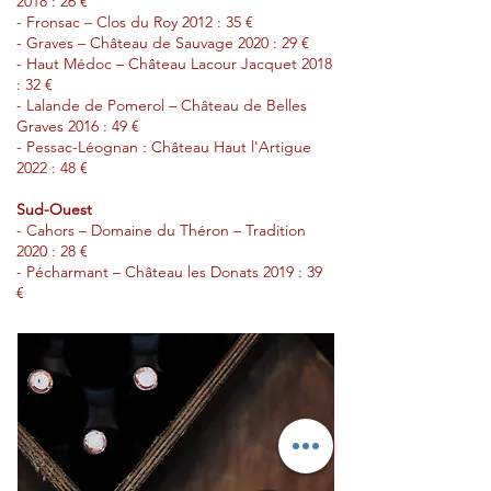
2018 : 26 €
- Fronsac – Clos du Roy 2012 : 35 €
- Graves – Château de Sauvage 2020 : 29 €
- Haut Médoc – Château Lacour Jacquet 2018
: 32 €
- Lalande de Pomerol – Château de Belles
Graves 2016 : 49 €
- Pessac-Léognan : Château Haut l'Artigue
2022 : 48 €
Sud-Ouest
- Cahors – Domaine du Théron – Tradition
2020 : 28 €
- Pécharmant – Château les Donats 2019 : 39
€