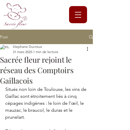
Post
Stephane Ducreux
31 mars 2025
1 min de lecture
Sacrée fleur rejoint le
réseau des Comptoirs
Gaillacois
Situés non loin de Toulouse, les vins de 
Gaillac sont étroitement liés à cinq 
cépages indigènes : le loin de l’œil, le 
mauzac, le braucol, le duras et le 
prunelart.