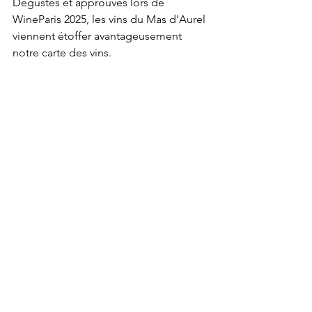
Dégustés et approuvés lors de 
WineParis 2025, les vins du Mas d'Aurel 
viennent étoffer avantageusement 
notre carte des vins.