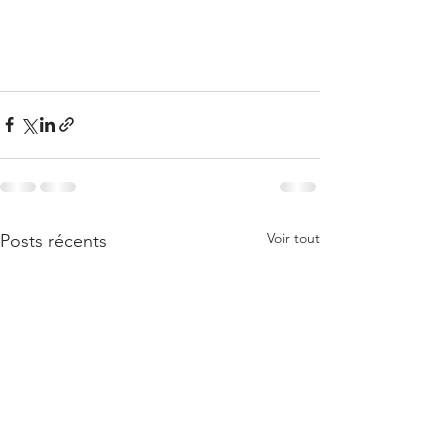
Voir tout
Posts récents