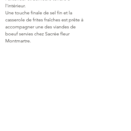
l'intérieur.
Une touche finale de sel fin et la 
casserole de frites fraîches est prête à 
accompagner une des viandes de 
boeuf servies chez Sacrée fleur 
Montmartre.