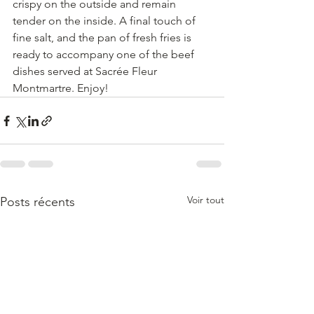
crispy on the outside and remain 
tender on the inside. A final touch of 
fine salt, and the pan of fresh fries is 
ready to accompany one of the beef 
dishes served at Sacrée Fleur 
Montmartre. Enjoy!
Voir tout
Posts récents