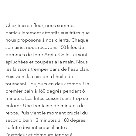
Chez Sacrée fleur, nous sommes 
particulièrement attentifs aux frites que 
nous proposons à nos clients. Chaque 
semaine, nous recevons 150 kilos de 
pommes de terre Agria. Celles-ci sont 
épluchées et coupées à la main. Nous 
les laissons tremper dans de l'eau clair. 
Puis vient la cuisson à l'huile de 
tournesol. Toujours en deux temps. Un 
premier bain à 160 degrés pendant 6 
minutes. Les frites cuisent sans trop se 
colorer. Une trentaine de minutes de 
repos. Puis vient le moment crucial du 
second bain : 3 minutes à 180 degrés. 
La frite devient croustillante à 
l'extérieur et demeure tendre à 